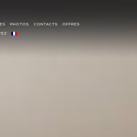
ES
PHOTOS
CONTACTS
OFFRES
VEZ