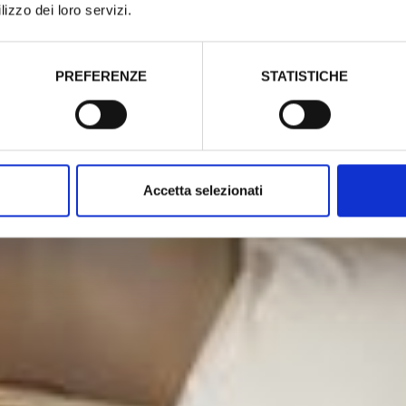
lizzo dei loro servizi.
PREFERENZE
STATISTICHE
Accetta selezionati