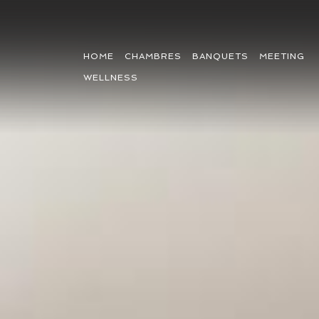
HOME
CHAMBRES
BANQUETS
MEETING
WELLNESS