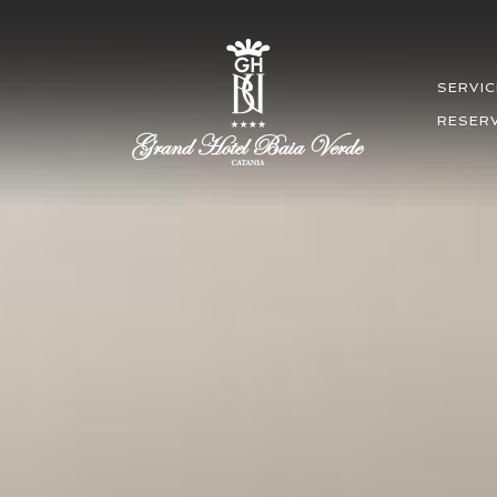
SERVIC
RESER