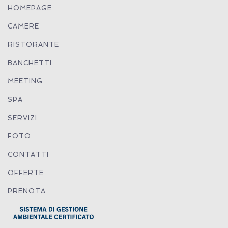
HOMEPAGE
CAMERE
RISTORANTE
BANCHETTI
MEETING
SPA
SERVIZI
FOTO
CONTATTI
OFFERTE
PRENOTA