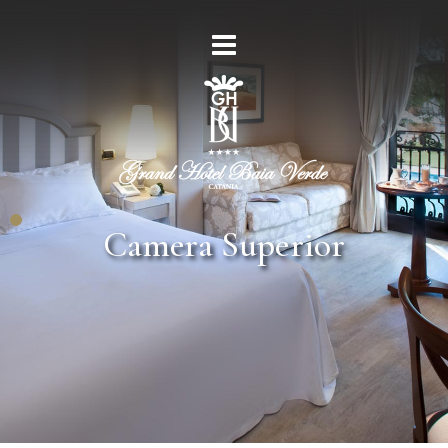
Camera Superior