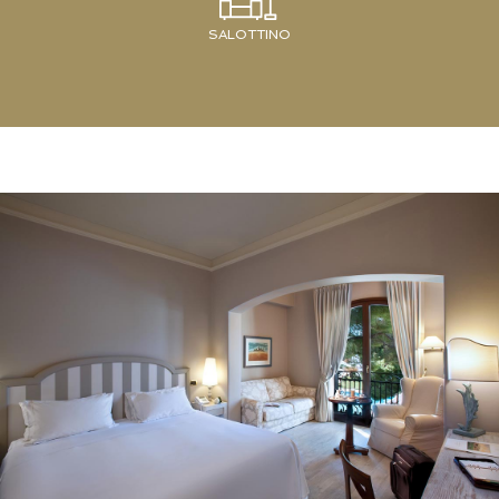
SALOTTINO