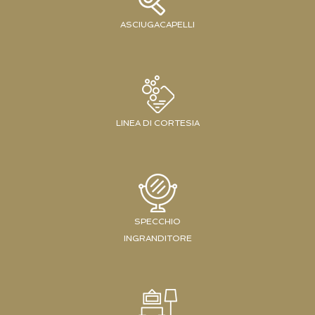
ASCIUGACAPELLI
LINEA DI CORTESIA
SPECCHIO
INGRANDITORE