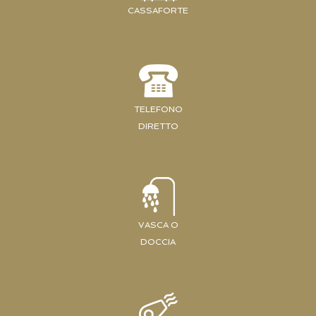
CASSAFORTE
TELEFONO
DIRETTO
VASCA O
DOCCIA