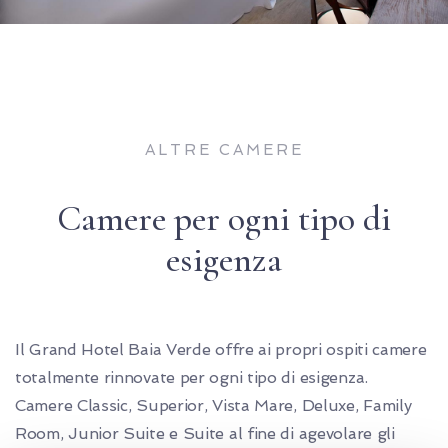
ALTRE CAMERE
Camere per ogni tipo di
esigenza
Il Grand Hotel Baia Verde offre ai propri ospiti camere
totalmente rinnovate per ogni tipo di esigenza.
Camere Classic, Superior, Vista Mare, Deluxe, Family
Room, Junior Suite e Suite al fine di agevolare gli