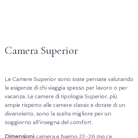
Camera Superior
Le Camere Superior sono state pensate valutando
le esigenze di chi viaggia spesso per lavoro o per
vacanza. Le camere di tipologia Superior, più
ampie rispetto alle camere classic e dotate di un
divanoletto, sono la scelta migliore per un
soggiorno all'insegna del comfort.
Dimensioni:
camera e bagno 22-26 mq ca.