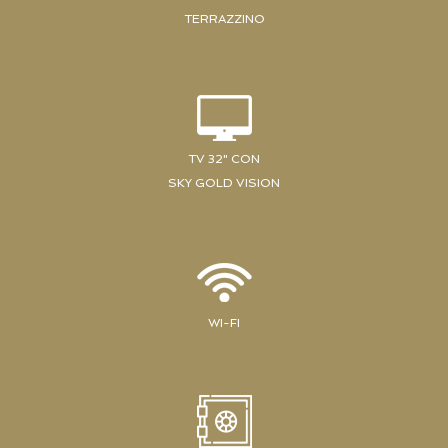
TERRAZZINO
TV 32" CON
SKY GOLD VISION
WI-FI