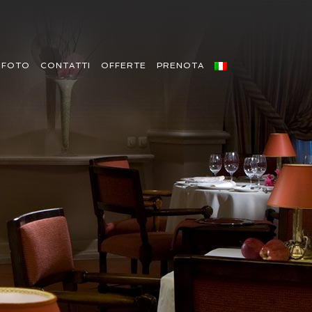
FOTO
CONTATTI
OFFERTE
PRENOTA