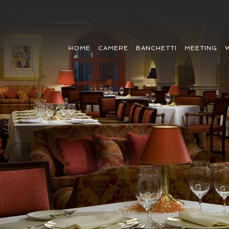
HOME
CAMERE
BANCHETTI
MEETING