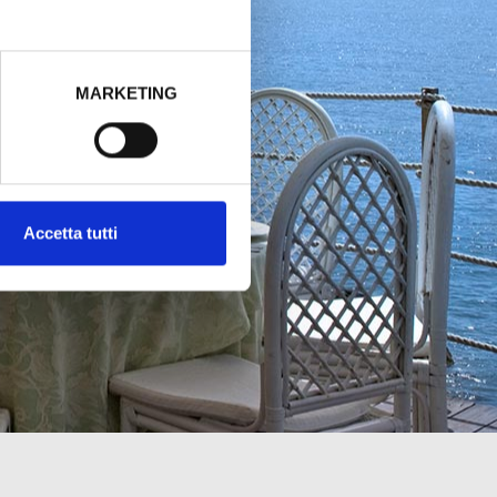
MARKETING
Accetta tutti