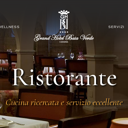
WELLNESS
SERVIZI
Ristorante
Cucina ricercata e servizio eccellente