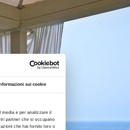
Informazioni sui cookie
l media e per analizzare il
ostri partner che si occupano
azioni che hai fornito loro o