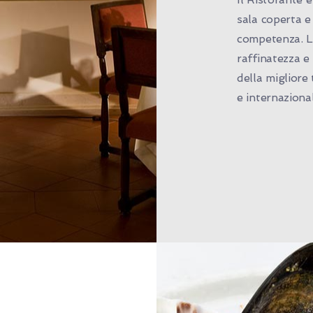
sala coperta e
competenza. L
raffinatezza e 
della migliore
e internaziona