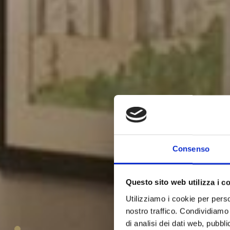
Consenso
Questo sito web utilizza i c
Utilizziamo i cookie per perso
nostro traffico. Condividiamo 
di analisi dei dati web, pubbl