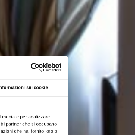
Informazioni sui cookie
l media e per analizzare il
ostri partner che si occupano
azioni che hai fornito loro o