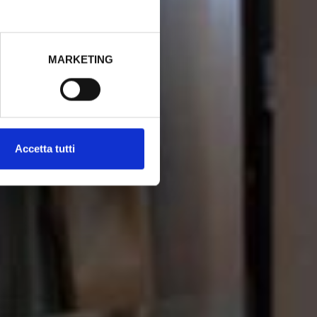
MARKETING
Accetta tutti