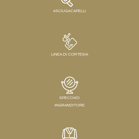
ASCIUGACAPELLI
LINEA DI CORTESIA
SPECCHIO
INGRANDITORE