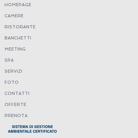
HOMEPAGE
CAMERE
RISTORANTE
BANCHETTI
MEETING
SPA
SERVIZI
FOTO
CONTATTI
OFFERTE
PRENOTA