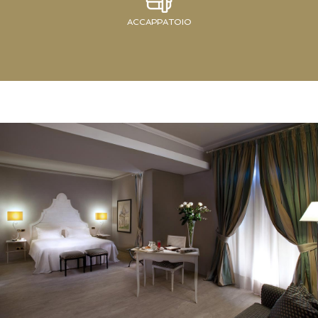
ACCAPPATOIO