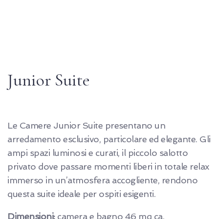
Junior Suite
Le Camere Junior Suite presentano un
arredamento esclusivo, particolare ed elegante. Gli
ampi spazi luminosi e curati, il piccolo salotto
privato dove passare momenti liberi in totale relax
immerso in un’atmosfera accogliente, rendono
questa suite ideale per ospiti esigenti.
Dimensioni:
camera e bagno 46 mq ca.