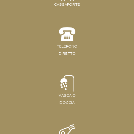
CASSAFORTE
TELEFONO
DIRETTO
VASCA O
DOCCIA