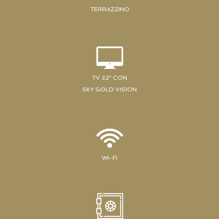
TERRAZZINO
TV 32" CON
SKY GOLD VISION
WI-FI