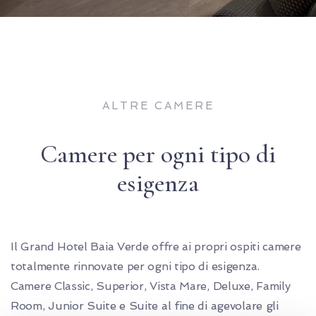
ALTRE CAMERE
Camere per ogni tipo di
esigenza
Il Grand Hotel Baia Verde offre ai propri ospiti camere
totalmente rinnovate per ogni tipo di esigenza.
Camere Classic, Superior, Vista Mare, Deluxe, Family
Room, Junior Suite e Suite al fine di agevolare gli