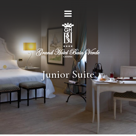
Junior Suite