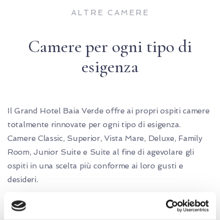
ALTRE CAMERE
Camere per ogni tipo di
esigenza
Il Grand Hotel Baia Verde offre ai propri ospiti camere
totalmente rinnovate per ogni tipo di esigenza.
Camere Classic, Superior, Vista Mare, Deluxe, Family
Room, Junior Suite e Suite al fine di agevolare gli
ospiti in una scelta più conforme ai loro gusti e
desideri.
Tutte le camere sono provviste di: Letto King size, Aria