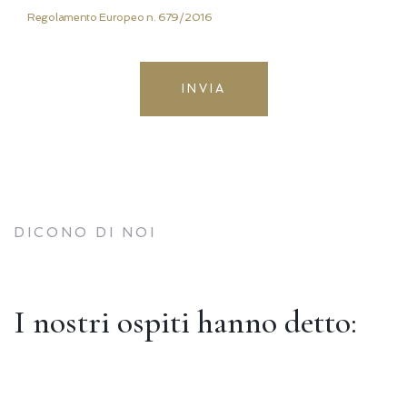
Regolamento Europeo n. 679/2016
INVIA
DICONO DI NOI
I nostri ospiti hanno detto: