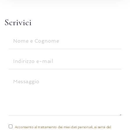
Scrivici
Acconsento al trattamento dei miei dati personali, ai sensi del