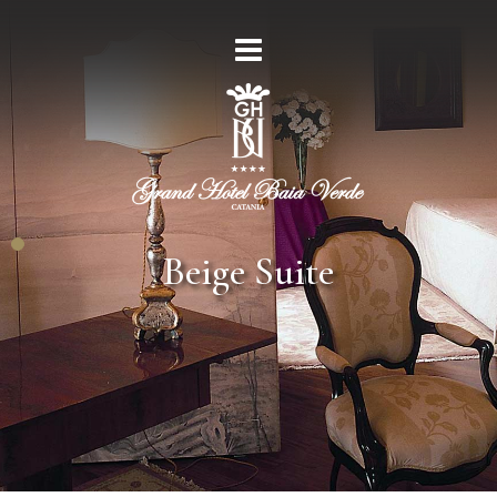
Beige Suite