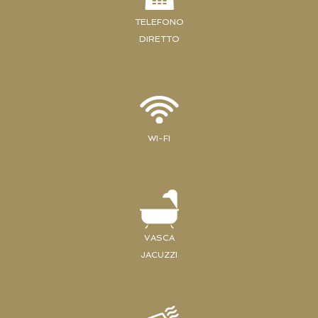
TELEFONO
DIRETTO
WI-FI
VASCA
JACUZZI