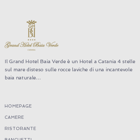
Il Grand Hotel Baia Verde è un Hotel a Catania 4 stelle
sul mare disteso sulle rocce laviche di una incantevole
baia naturale…
HOMEPAGE
CAMERE
RISTORANTE
BANCHETTI