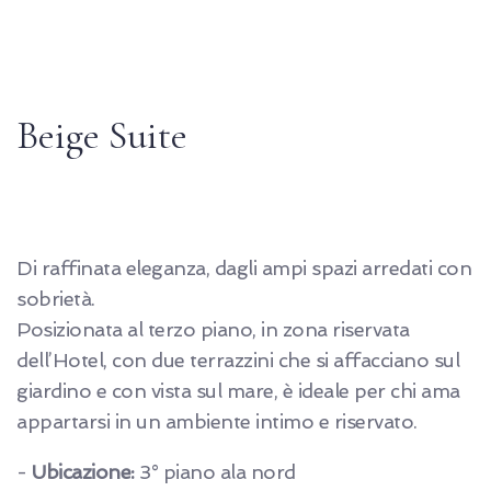
Beige Suite
Di raffinata eleganza, dagli ampi spazi arredati con
sobrietà.
Posizionata al terzo piano, in zona riservata
dell’Hotel, con due terrazzini che si affacciano sul
giardino e con vista sul mare, è ideale per chi ama
appartarsi in un ambiente intimo e riservato.
-
Ubicazione:
3° piano ala nord