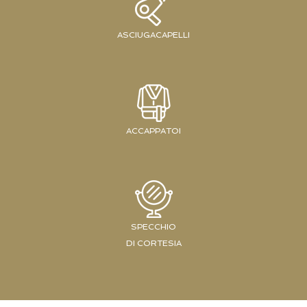
ASCIUGACAPELLI
ACCAPPATOI
SPECCHIO
DI CORTESIA