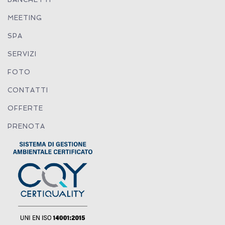
MEETING
SPA
SERVIZI
FOTO
CONTATTI
OFFERTE
PRENOTA