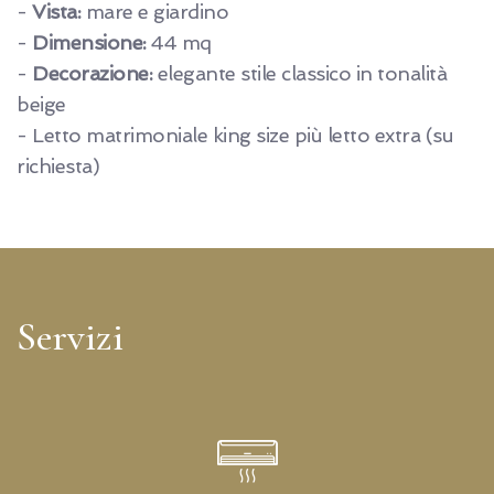
-
Vista:
mare e giardino
-
Dimensione:
44 mq
-
Decorazione:
elegante stile classico in tonalità
beige
- Letto matrimoniale king size più letto extra (su
richiesta)
Servizi