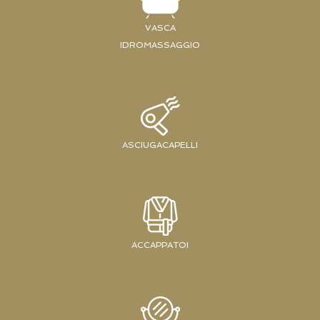
VASCA
IDROMASSAGGIO
ASCIUGACAPELLI
ACCAPPATOI