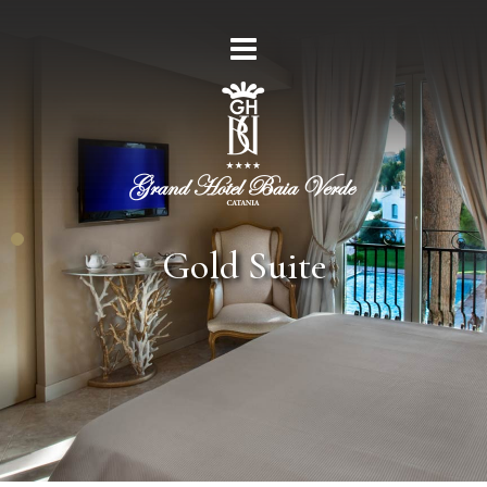
Gold Suite