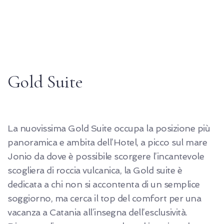
Gold Suite
La nuovissima Gold Suite occupa la posizione più
panoramica e ambita dell’Hotel, a picco sul mare
Jonio da dove è possibile scorgere l’incantevole
scogliera di roccia vulcanica, la Gold suite è
dedicata a chi non si accontenta di un semplice
soggiorno, ma cerca il top del comfort per una
vacanza a Catania all’insegna dell’esclusività.