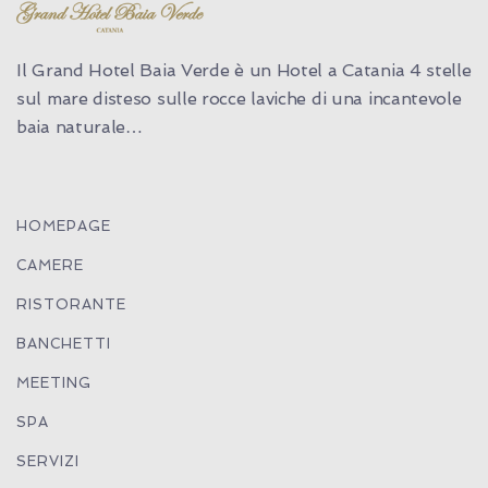
Il Grand Hotel Baia Verde è un Hotel a Catania 4 stelle
sul mare disteso sulle rocce laviche di una incantevole
baia naturale…
HOMEPAGE
CAMERE
RISTORANTE
BANCHETTI
MEETING
SPA
SERVIZI