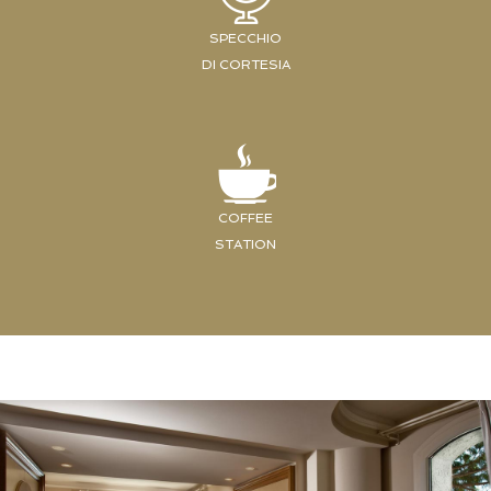
SPECCHIO
DI CORTESIA
COFFEE
STATION