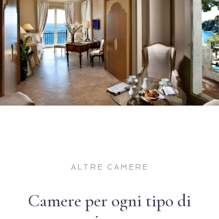
ALTRE CAMERE
Camere per ogni tipo di