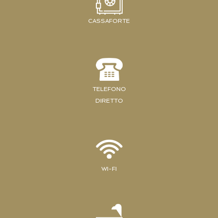
CASSAFORTE
TELEFONO
DIRETTO
WI-FI