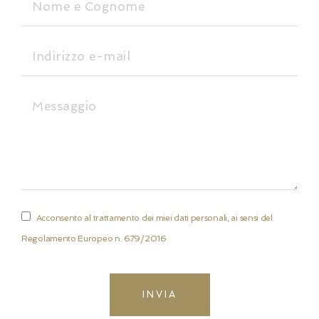
Acconsento al trattamento dei miei dati personali, ai sensi del
Regolamento Europeo n. 679/2016
INVIA