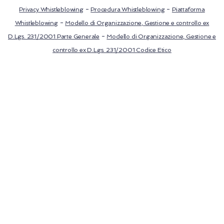
-
-
Privacy Whistleblowing
Procedura Whistleblowing
Piattaforma
-
Whistleblowing
Modello di Organizzazione, Gestione e controllo ex
-
D.Lgs. 231/2001 Parte Generale
Modello di Organizzazione, Gestione e
controllo ex D.Lgs. 231/2001 Codice Etico