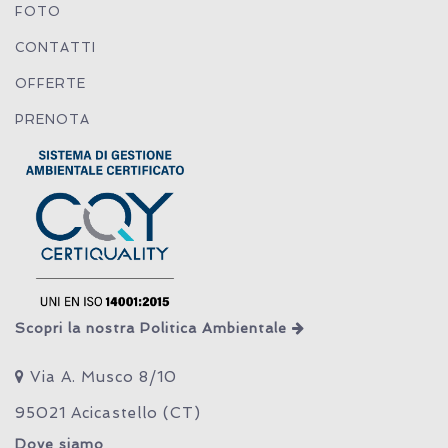
FOTO
CONTATTI
OFFERTE
PRENOTA
Scopri la nostra Politica Ambientale
Via A. Musco 8/10
95021 Acicastello (CT)
Dove siamo