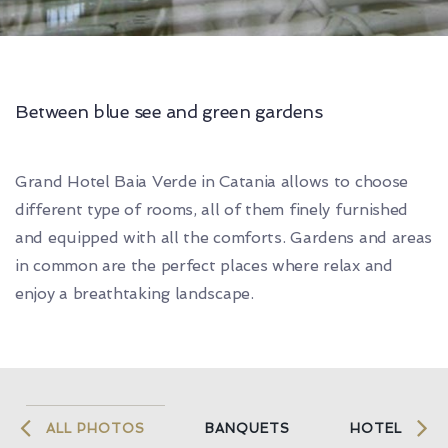
Between blue see and green gardens
Grand Hotel Baia Verde in Catania allows to choose
different type of rooms, all of them finely furnished
and equipped with all the comforts. Gardens and areas
in common are the perfect places where relax and
enjoy a breathtaking landscape.
ALL PHOTOS
BANQUETS
HOTEL