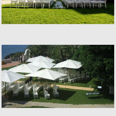
Banquets