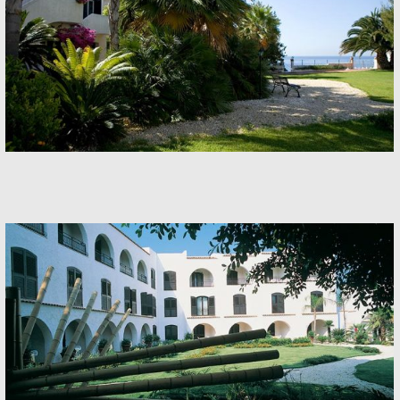
Hotel
Hotel