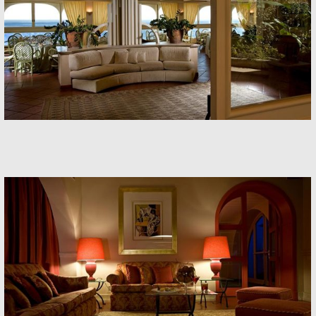
Banquets
Banquets