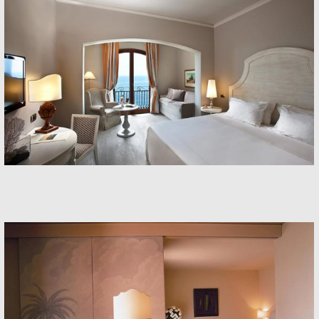
Rooms
Rooms