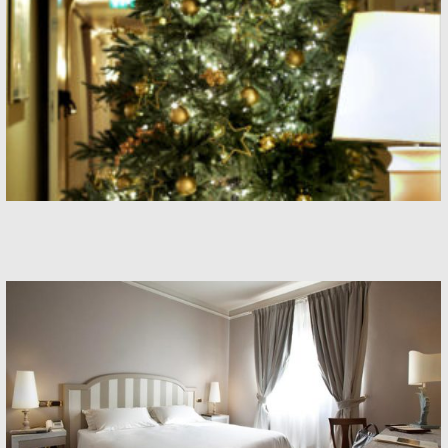
Hotel
Rooms