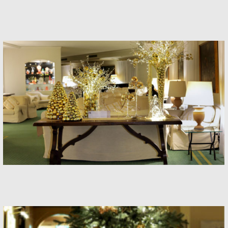
Hotel