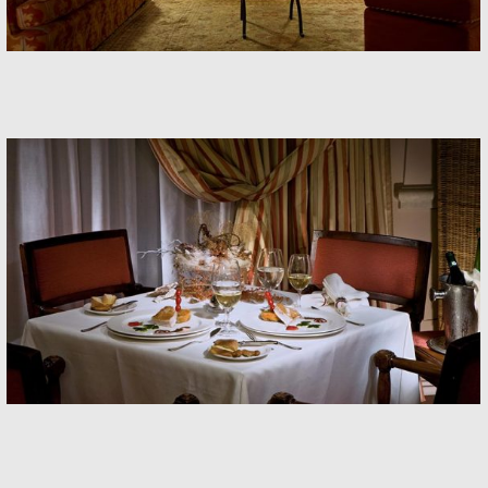
Banquets