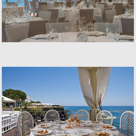
Banquets
Banquets