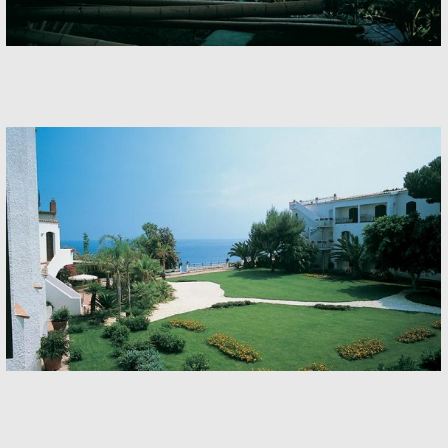
Hotel