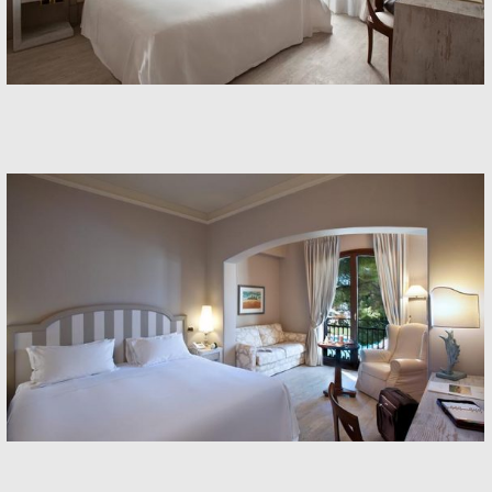
Rooms