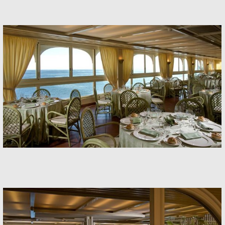
Banquets