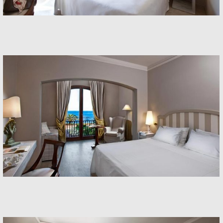
Rooms