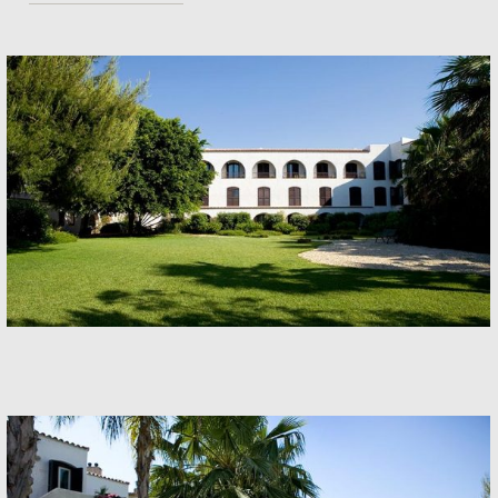
Hotel