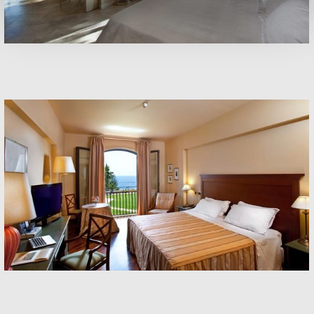
Rooms