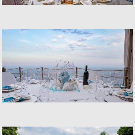
Banquets