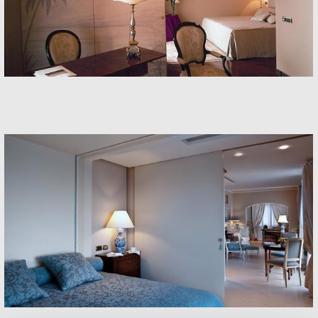
Rooms