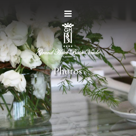
Photos