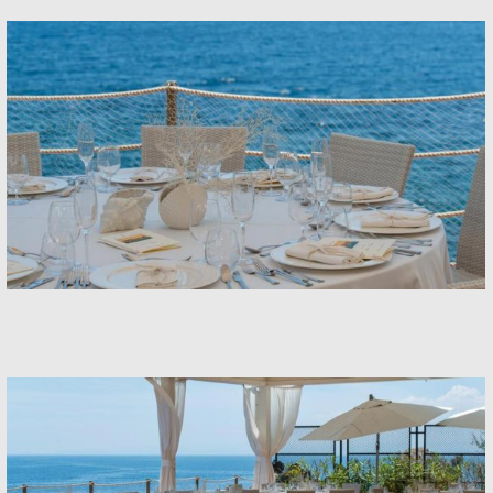
Banquets