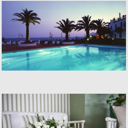
Hotel
Hotel