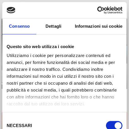
Consenso
Dettagli
Informazioni sui cookie
Questo sito web utilizza i cookie
Rooms
Utilizziamo i cookie per personalizzare contenuti ed
annunci, per fornire funzionalità dei social media e per
analizzare il nostro traffico. Condividiamo inoltre
informazioni sul modo in cui utilizzi il nostro sito con i
nostri partner che si occupano di analisi dei dati web,
pubblicità e social media, i quali potrebbero combinarle
con altre informazioni che hai fornito loro o che hanno
raccolto dal tuo utilizzo dei loro servizi.
Selezione
NECESSARI
del