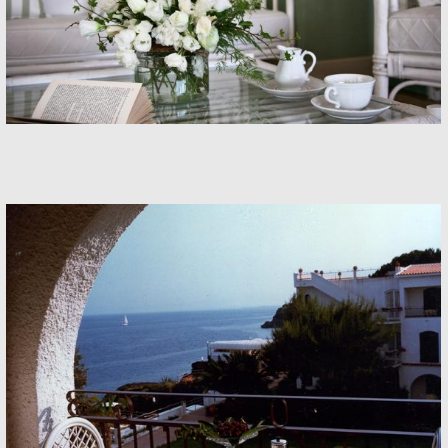
Hotel