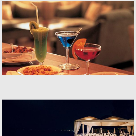
Banquets
Banquets