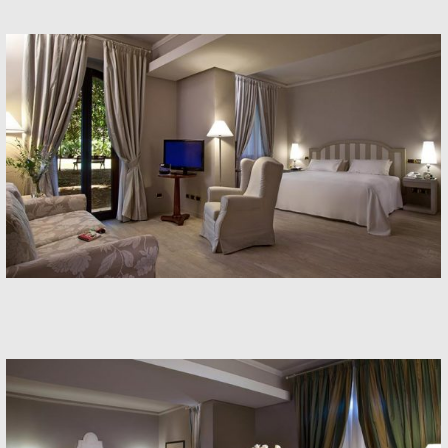
Rooms