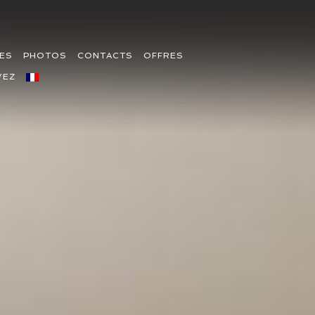
ES
PHOTOS
CONTACTS
OFFRES
VEZ