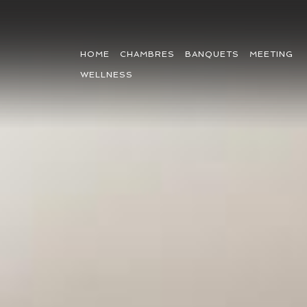
HOME
CHAMBRES
BANQUETS
MEETING
WELLNESS