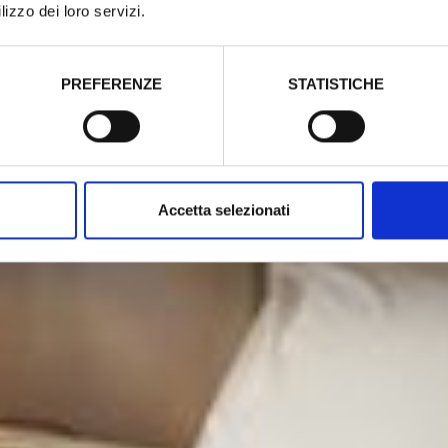
lizzo dei loro servizi.
PREFERENZE
STATISTICHE
Accetta selezionati