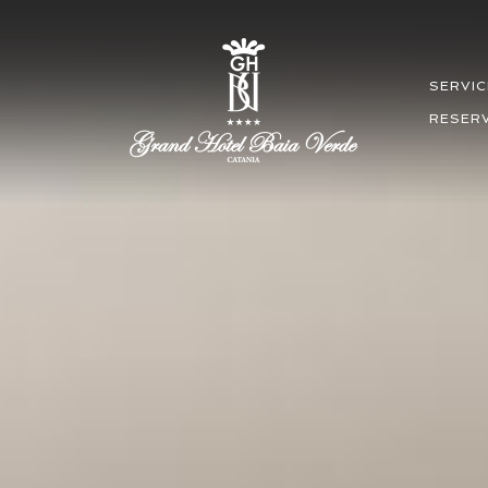
SERVIC
RESER